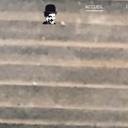
ACCUEIL
NAVIGATION
PRINCIPALE