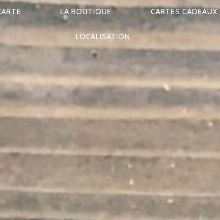
CARTE
LA BOUTIQUE
CARTES CADEAUX
LOCALISATION